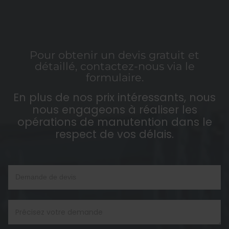
Pour obtenir un devis gratuit et
détaillé, contactez-nous via le
formulaire.
En plus de nos prix intéressants, nous
nous engageons à réaliser les
opérations de manutention dans le
respect de vos délais.