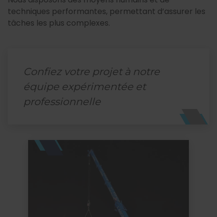
techniques performantes, permettant d’assurer les
tâches les plus complexes.
Confiez votre projet à notre
équipe expérimentée et
professionnelle