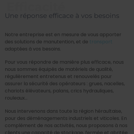
Efficacité
Une réponse efficace à vos besoins
Notre entreprise est en mesure de vous apporter
des solutions de manutention, et de
transport
adaptées à vos besoins.
Pour vous répondre de manière plus efficace, nous
nous sommes équipés de matériels de qualité,
régulièrement entretenus et renouvelés pour
assurer la sécurité des opérateurs : grues, nacelles,
chariots élévateurs, palans, crics hydrauliques,
rouleaux…
Nous intervenons dans toute la région héraultaise,
pour des déménagements industriels et viticoles. En
complément de nos activités, nous proposons à nos
clients une capacité de stockage, fermée et abritée