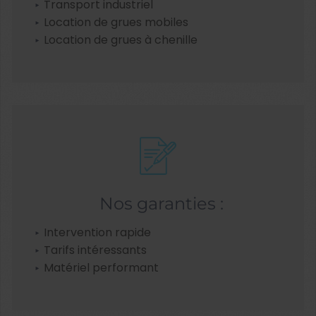
Transport industriel
Location de grues mobiles
Location de grues à chenille
Nos garanties :
Intervention rapide
Tarifs intéressants
Matériel performant