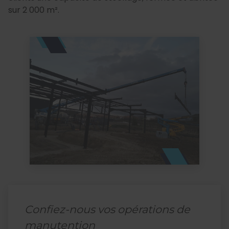
sur 2 000 m².
Confiez-nous vos opérations de
manutention