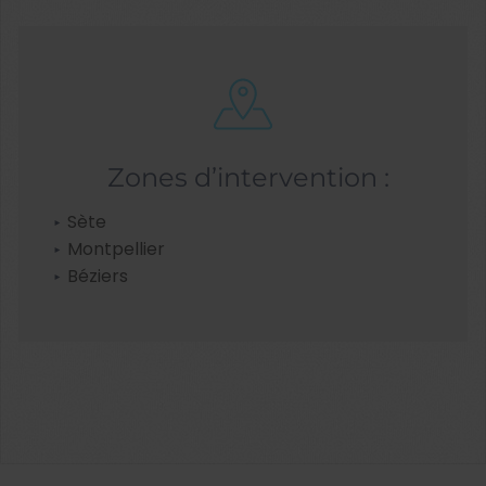
Zones d’intervention :
Sète
Montpellier
Béziers