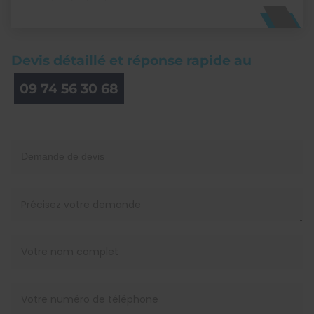
Devis détaillé et réponse rapide au
09 74 56 30 68