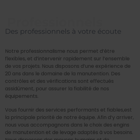
Professionnels
Des professionnels à votre écoute
Notre professionnalisme nous permet d’être
flexibles, et d’intervenir rapidement sur l’ensemble
de vos projets. Nous disposons d’une expérience de
20 ans dans le domaine de la manutention. Des
contrôles et des vérifications sont effectués
assidûment, pour assurer la fiabilité de nos
équipements.
Vous fournir des services performants et fiables,est
la principale priorité de notre équipe. Afin d’y arriver,
nous vous accompagnons dans le choix des engins
de manutention et de levage adaptés à vos besoins.
Nous disposons des moyens humains et de